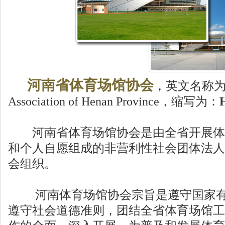
河南省体育场馆协会
，英文名称为Spo
Association of Henan Province，缩写为：
河南省体育场馆协会是由全省开展体
和个人自愿组成的非营利性社会团体法人
会组织。
河南体育场馆协会宗旨是遵守国家有
遵守社会道德准则，团结全省体育场馆工