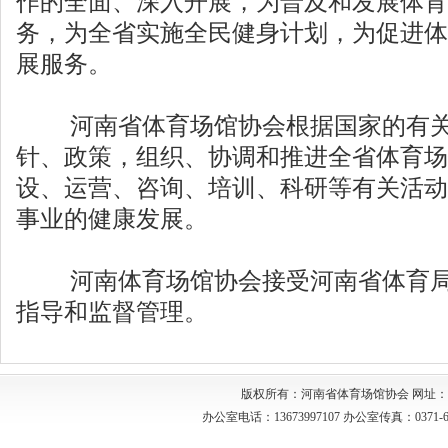
作的全面、深入开展，为普及和发展体育
务，为全省实施全民健身计划，为促进体
展服务。
河南省体育场馆协会根据国家的有关
针、政策，组织、协调和推进全省体育场
设、运营、咨询、培训、科研等有关活动
事业的健康发展。
河南体育场馆协会接受河南省体育局
指导和监督管理。
版权所有：河南省体育场馆协会 网址：http://w
办公室电话：13673997107 办公室传真：03