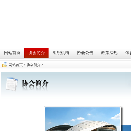
网站首页
协会简介
组织机构
协会公告
政策法规
体
网站首页
>
协会简介
>