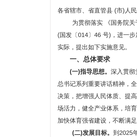
各省辖市、省直管县 (市)人
为贯彻落实 《国务院关于
(国发〔014〕46 号)，
实际，提出如下实施意见。
一、总体要求
(一)指导思想。
深入贯彻
总书记系列重要讲话精神，全
决策，把增强人民体质、提高
场活力，健全产业体系，培育
加快体育强省建设，不断满足
(
二)发展目标。
到202