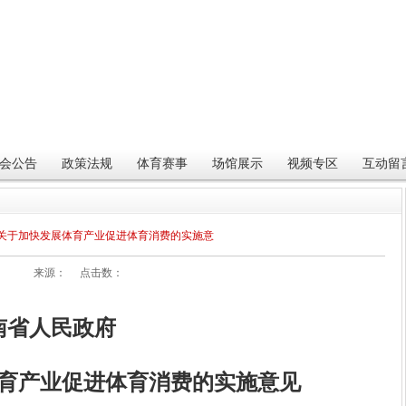
会公告
政策法规
体育赛事
场馆展示
视频专区
互动留
关于加快发展体育产业促进体育消费的实施意
来源： 点击数：
民政府
育产业促进体育消费的实施意见