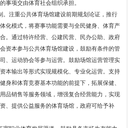
的事项交由体育社会组织承担。
制。注重公共体育场馆建设前期规划论证，推行
体化模式，将赛事功能需要与全民健身、体育产
合。通过特许经营、公建民营、民办公助、政府
会资本参与公共体育场馆建设，鼓励有条件的管
司、运动协会等参与运营。鼓励场馆运营管理实
资本输出等形式实现规模化、专业化运营。支持
健身和体育竞赛基本功能的前提下，拓展保健、
用品销售等服务领域，增强复合经营能力，实现
资、提供公益服务的体育场馆，政府可给予补