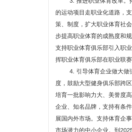
3. 推进职业体育改革。
的运动项目走职业化道路，支
策、制度，扩大职业体育社会
步提高职业体育的成熟度和规
支持职业体育俱乐部引入职业
挥职业体育俱乐部在职业联赛
4. 引导体育企业做大做
度，鼓励大型健身俱乐部跨区
培育一批影响力大、美誉度高
企业、知名品牌，支持有条件
展国内外市场。支持体育企事
市场潜力的中小企业。到202