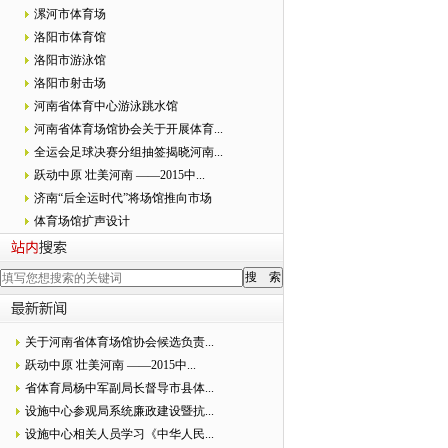
漯河市体育场
洛阳市体育馆
洛阳市游泳馆
洛阳市射击场
河南省体育中心游泳跳水馆
河南省体育场馆协会关于开展体育...
全运会足球决赛分组抽签揭晓河南...
跃动中原 壮美河南 ——2015中...
济南“后全运时代”将场馆推向市场
体育场馆扩声设计
关于河南省体育场馆协会候选负责...
跃动中原 壮美河南 ——2015中...
省体育局杨中军副局长督导市县体...
设施中心参观局系统廉政建设暨抗...
设施中心相关人员学习《中华人民...