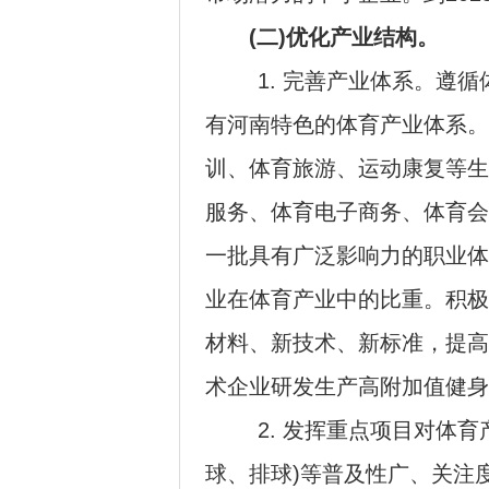
(二)优化产业结构。
1. 完善产业体系。遵循
有河南特色的体育产业体系。
训、体育旅游、运动康复等生
服务、体育电子商务、体育会
一批具有广泛影响力的职业体
业在体育产业中的比重。积极
材料、新技术、新标准，提高
术企业研发生产高附加值健身
2. 发挥重点项目对体育产业
球、排球)等普及性广、关注