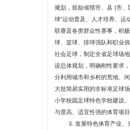
规划，鼓励省辖市、县 (市、区
球”运动普及、人才培养、运
联赛及各类群众性赛事，积极
球、篮球、排球强队和职业俱
社会足球，制定全省足球场地
设总体规划，明确刚性要求，
分利用城市和乡村的荒地、闲
大批简易实用的非标准足球场
小学校园足球特色学校建设。
与度高、适宜性强的体育项目
3. 发展特色体育产业。