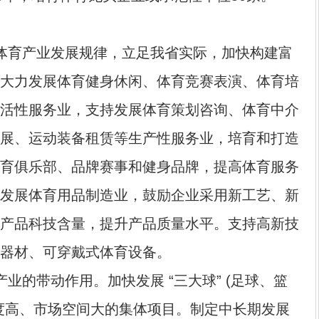
体育产业发展规律，立足我省实际，加快构建富
大力发展体育健身休闲、体育竞赛表演、体育培
活性服务业，支持发展体育策划咨询、体育中介
展、运动装备租赁等生产性服务业，培育和打造
育俱乐部、品牌赛事和健身品牌，提高体育服务
发展体育用品制造业，鼓励企业采用新工艺、新
产品科技含量，提升产品质量水平。支持高新技
器材、可穿戴式体育设备。
的带动作用。加快发展 “三大球” (足球、篮
度高、市场空间大的集体项目。制定中长期发展