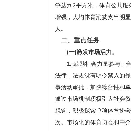
争达到2平方米，体育公共服
增强，人均体育消费支出明显
人。
二、重点任务
(一)激发市场活力。
1. 鼓励社会力量参与
法律、法规没有明令禁入的领
事活动审批，加快综合性和单
通过市场机制积极引入社会资
脱钩，积极探索单项体育协会
次、市场化的体育协会和中介