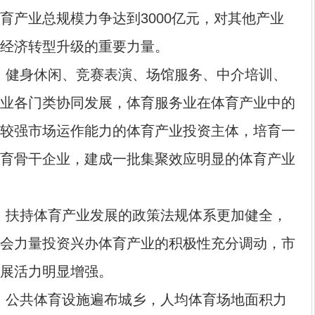
育产业总规模力争达到3000亿元，对其他产业
经济转型升级的重要力量。
身休闲、竞赛表演、场馆服务、中介培训、
业各门类协同发展，体育服务业在体育产业中的
较强市场运作能力的体育产业投资主体，培育一
育骨干企业，建成一批集聚效应明显的体育产业
持体育产业发展的政策法规体系更加健全，
会力量投资兴办体育产业的积极性充分调动，市
展活力明显增强。
共体育设施遍布城乡，人均体育场地面积力