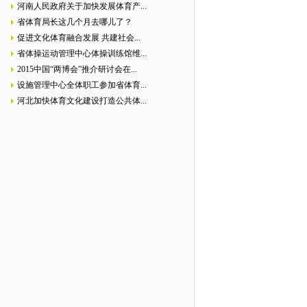
河南人民政府关于加快发展体育产...
省体育局长这几个月去哪儿了？
促进文化体育融合发展 共建社会...
省体操运动管理中心体操训练馆维...
2015中国“两博会”推介研讨会在...
设施管理中心全体职工参加省体育...
河北加快体育文化建设打造公共体...