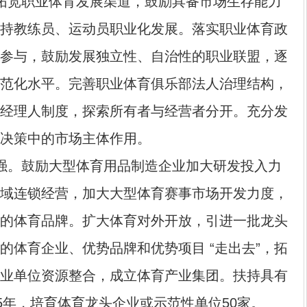
拓宽职业体育发展渠道，鼓励具备市场生存能力
持教练员、运动员职业化发展。落实职业体育政
参与，鼓励发展独立性、自治性的职业联盟，逐
范化水平。完善职业体育俱乐部法人治理结构，
经理人制度，探索所有者与经营者分开。充分发
决策中的市场主体作用。
强。鼓励大型体育用品制造企业加大研发投入力
域连锁经营，加大大型体育赛事市场开发力度，
的体育品牌。扩大体育对外开放，引进一批龙头
的体育企业、优势品牌和优势项目 “走出去”，拓
业单位资源整合，成立体育产业集团。扶持具有
5年，培育体育龙头企业或示范性单位50家。