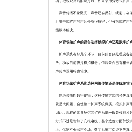
场，把观众席后的墙打通。如果采用分散式扩声
声音传播不象激光，声音还会反射、绕射，会
且集中式扩声的声音外溢很厉害，但分散式扩声
能根本解决。
体育场馆扩声的设备选择模拟扩声还是数字扩
扩声系统有好几个环节，目前的音频处理设备
放。功放目前仍是模拟概念，但调音台已有相当
声传声器用得也较少。
体育场馆扩声系统选择网络传输还是传统传输
网络传输即数字传输，这种传输方式信号失真
就是大问题，会使整个扩声系统瘫痪。模拟扩声
因此，现在的体育场馆其扩声系统一般是模拟和
方式不过是增加了几根电缆，整个造价方面并没
上。保证不会出声冷场。数字系统可保证不失真