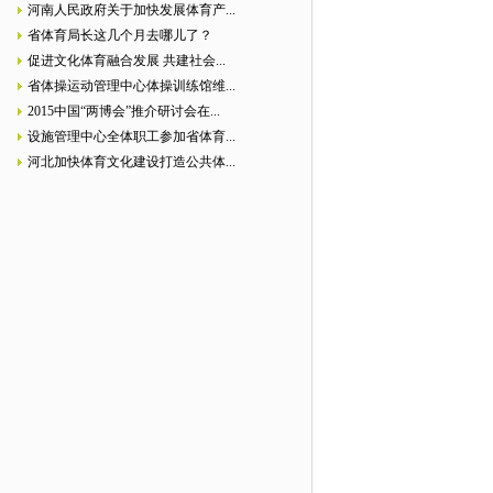
河南人民政府关于加快发展体育产...
省体育局长这几个月去哪儿了？
促进文化体育融合发展 共建社会...
省体操运动管理中心体操训练馆维...
2015中国“两博会”推介研讨会在...
设施管理中心全体职工参加省体育...
河北加快体育文化建设打造公共体...