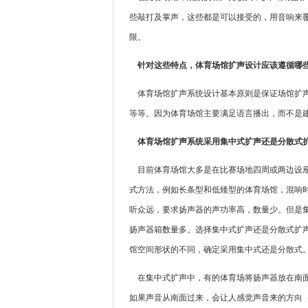
些敲打及掌声，这些都是可以接受的，用音响来
限。
针对这些特点，体育场馆扩声设计应该遵循哪
体育场馆扩声系统设计基本原则是保证场馆扩
等等。因为体育场馆主要满足语言播出，而不是
体育场馆扩声系统采用集中式扩声还是分散式
目前体育场馆大多是在比赛场地四周或两边设
式方法，例如长条型和低矮型的体育场馆，混响
听众远，要求扬声器的声功率高，数量少。但是
扬声器箱数量多。选择集中式扩声还是分散式扩
馆空间形状的不同，确定采用集中式还是分散式
在集中式扩声中，有的体育场将扬声器放在南
如果声音从南面过来，会让人感觉声音来的方向