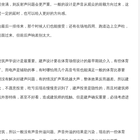
没坐满，则反射声问题会更严重。一般的设计是声音从观众的前额方向过来，这
过一定的延时，也可以给人更好的方向感。
的最后一排传来，那个时候人们也能接受；还有在场地四周、跑道边上立声柱，
前面过来。但前后声响差别太大。
建筑声学设计是最重要。建声设计要在体育场馆设计的最早期就介入，有些体育
了。而电声是辅助的事，有时哪怕用几个高音号筒也能满足一般的体育比赛要
期没有解决好建声问题，有的情况扩声系统越大声，整体效果反而越差。所以建
念，不愿意投资，吃亏后现在慢慢意识到了，建声投资是隐性的，而且对建筑师
筑外形特殊，甚至不好看，造成建筑师的抵触。但是建声确实重要，必须考虑进
建筑，所以一般没有声音外溢问题。声音外溢的结果是污染，现在的一些体育