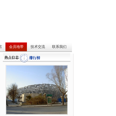
言
会员地带
技术交流
联系我们