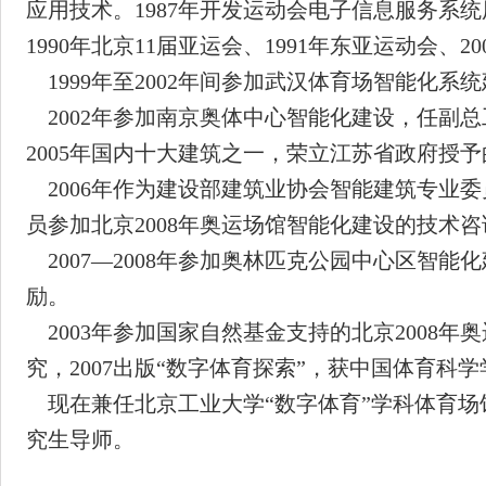
应用技术。1987年开发运动会电子信息服务系
1990年北京11届亚运会、1991年东亚运动会、
1999年至2002年间参加武汉体育场智能化系统
2002年参加南京奥体中心智能化建设，任副
2005年国内十大建筑之一，荣立江苏省政府授予
2006年作为建设部建筑业协会智能建筑专业
员参加北京2008年奥运场馆智能化建设的技术
2007—2008年参加奥林匹克公园中心区智能
励。
2003年参加国家自然基金支持的北京2008年
究，2007出版“数字体育探索”，获中国体育科
现在兼任北京工业大学“数字体育”学科体育场
究生导师。