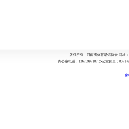
版权所有：河南省体育场馆协会 网址：http://w
办公室电话：13673997107 办公室传真：03
豫I