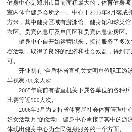
健身中心是郑州市目前面积最大的，体育健身项
室内体育健身会所之一。中心于2005年8月落成并
方米，其中健身区域有游泳馆、健身馆和球类馆
衣区、贵宾休息厅及单间区和贵宾休息套房区。
健身中心自开始运营以来，接待服务了多次
赛活动，取得了良好的经济和社会效益，得到了
可。
开业初有“金盾杯省直机关文明单位职工游泳
导视察700余人次。
2005年底前有省直机关下属各单位的各种乒
比赛等近500人次。
2006年3月为支持省体育局社会体育管理中
妇女活动月”的活动，健身中心承接了其中的游
体现出健身中心为全民健身服务的一个方面。