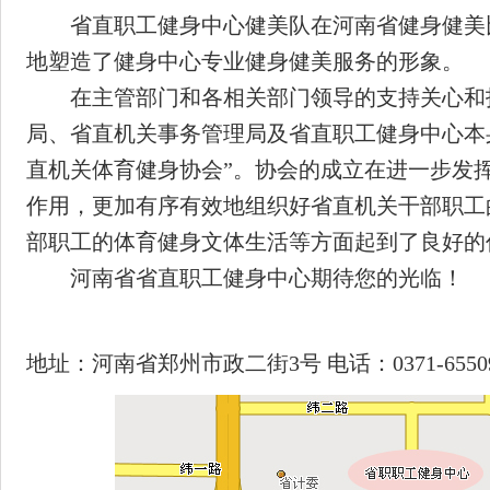
省直职工健身中心健美队在河南省健身健美
地塑造了健身中心专业健身健美服务的形象。
在主管部门和各相关部门领导的支持关心和
局、省直机关事务管理局及省直职工健身中心本
直机关体育健身协会”。协会的成立在进一步发
作用，更加有序有效地组织好省直机关干部职工
部职工的体育健身文体生活等方面起到了良好的
河南省省直职工健身中心期待您的光临！
地址：河南省郑州市政二街3号 电话：0371-6550900