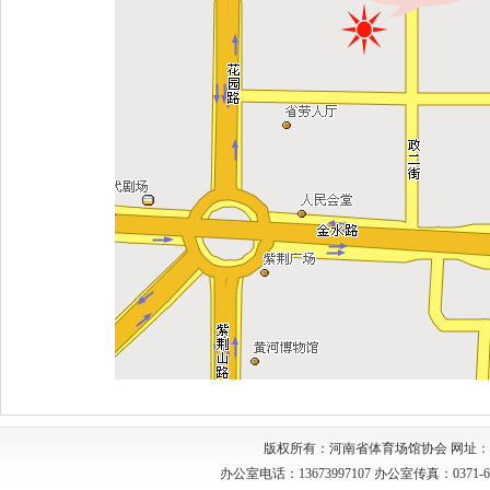
版权所有：河南省体育场馆协会 网址：http://w
办公室电话：13673997107 办公室传真：03